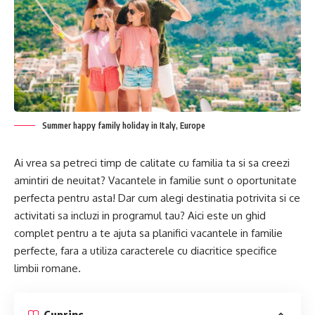
Summer happy family holiday in Italy, Europe
Ai vrea sa petreci timp de calitate cu familia ta si sa creezi
amintiri de neuitat? Vacantele in familie sunt o oportunitate
perfecta pentru asta! Dar cum alegi destinatia potrivita si ce
activitati sa incluzi in programul tau? Aici este un ghid
complet pentru a te ajuta sa planifici vacantele in familie
perfecte, fara a utiliza caracterele cu diacritice specifice
limbii romane.
Cuprins