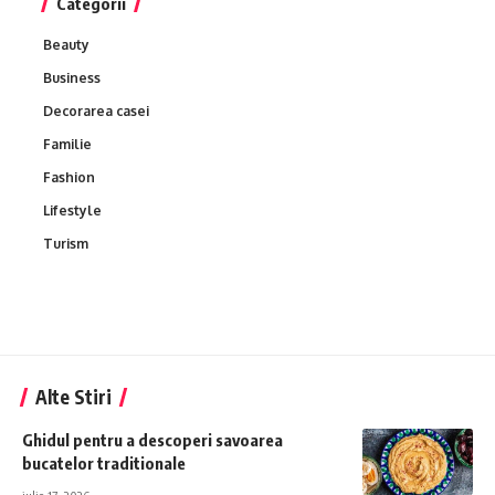
Categorii
Beauty
Business
Decorarea casei
Familie
Fashion
Lifestyle
Turism
Alte Stiri
Ghidul pentru a descoperi savoarea
bucatelor traditionale