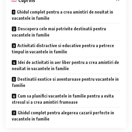
Ghidul complet pentru a crea amintiri de neuitat in
vacantele in familie
Descopera cele mai potrivite destinatii pentru
vacantele in familie
Activitati distractive si educative pentru a petrece
timpul in vacantele in familie
Idei de activitati in aer liber pentru a crea amintiri de
neuitat in vacantele in familie
Destinatii exotice si aventuroase pentru vacantele in
familie
Cum sa planifici vacantele in familie pentru a evita
stresul si a crea amintiri frumoase
Ghidul complet pentru alegerea cazarii perfecte in
vacantele in familie