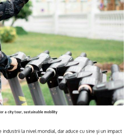
r a city tour, sustainable mobility
industrii la nivel mondial, dar aduce cu sine și un impact