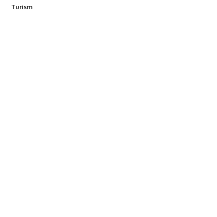
Turism