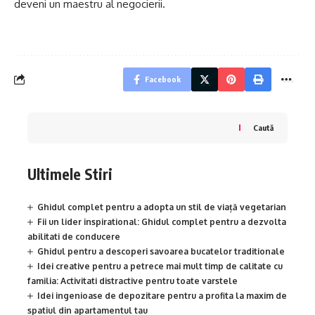
deveni un maestru al negocierii.
Facebook
Caută
Ultimele Stiri
Ghidul complet pentru a adopta un stil de viață vegetarian
Fii un lider inspirational: Ghidul complet pentru a dezvolta
abilitati de conducere
Ghidul pentru a descoperi savoarea bucatelor traditionale
Idei creative pentru a petrece mai mult timp de calitate cu
familia: Activitati distractive pentru toate varstele
Idei ingenioase de depozitare pentru a profita la maxim de
spatiul din apartamentul tau