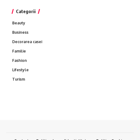
Categorii
Beauty
Business
Decorarea casei
Familie
Fashion
Lifestyle
Turism