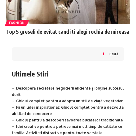
FASHION
Top 5 greseli de evitat cand iti alegi rochia de mireasa
Caută
Ultimele Stiri
Descoperă secretele negocierii eficiente și obține succesul
dorit
Ghidul complet pentru a adopta un stil de viață vegetarian
Fii un lider inspirational: Ghidul complet pentru a dezvolta
abilitati de conducere
Ghidul pentru a descoperi savoarea bucatelor traditionale
Idei creative pentru a petrece mai mult timp de calitate cu
familia: Activitati distractive pentru toate varstele