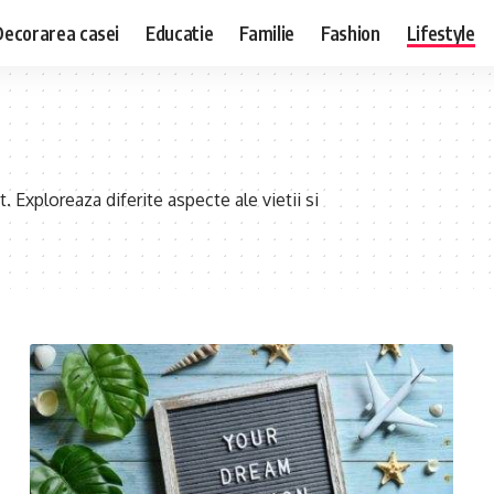
Decorarea casei
Educatie
Familie
Fashion
Lifestyle
t. Exploreaza diferite aspecte ale vietii si