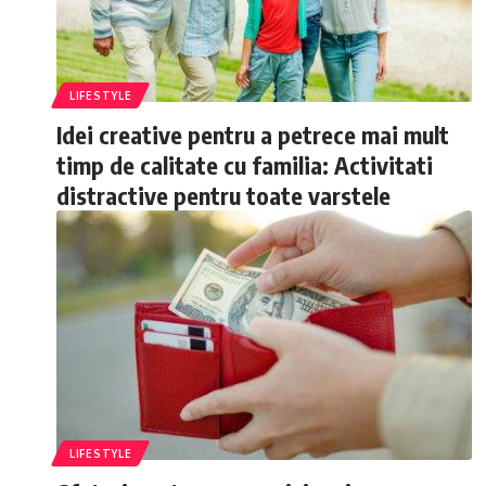
LIFESTYLE
Idei creative pentru a petrece mai mult
timp de calitate cu familia: Activitati
distractive pentru toate varstele
LIFESTYLE