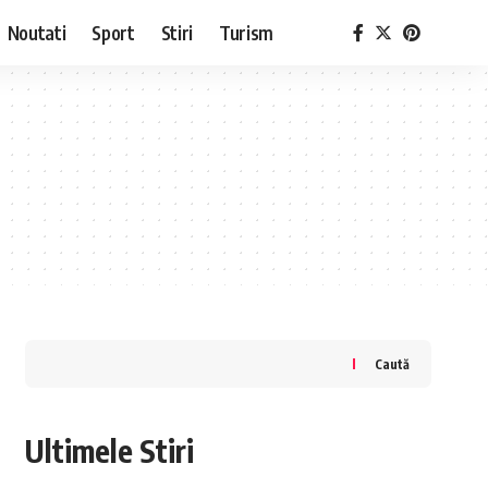
Noutati
Sport
Stiri
Turism
Caută
Ultimele Stiri