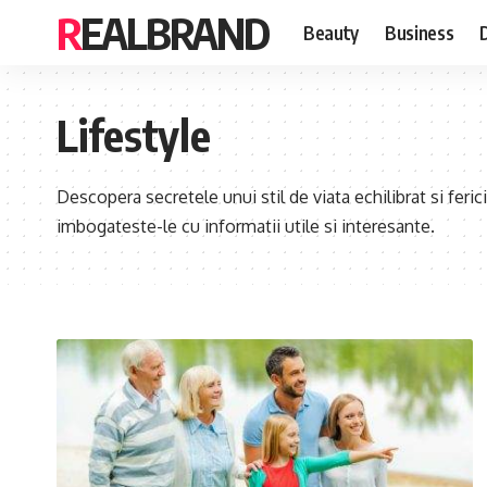
REALBRAND
Beauty
Business
Lifestyle
Descopera secretele unui stil de viata echilibrat si ferici
imbogateste-le cu informatii utile si interesante.