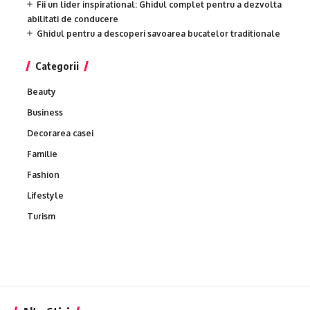
Fii un lider inspirational: Ghidul complet pentru a dezvolta
abilitati de conducere
Ghidul pentru a descoperi savoarea bucatelor traditionale
Categorii
Beauty
Business
Decorarea casei
Familie
Fashion
Lifestyle
Turism