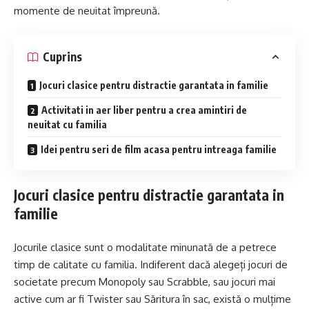
momente de neuitat împreună.
Cuprins
Jocuri clasice pentru distractie garantata in familie
Activitati in aer liber pentru a crea amintiri de
neuitat cu familia
Idei pentru seri de film acasa pentru intreaga familie
Jocuri clasice pentru distractie garantata in
familie
Jocurile clasice sunt o modalitate minunată de a petrece
timp de calitate cu familia. Indiferent dacă alegeți jocuri de
societate precum Monopoly sau Scrabble, sau jocuri mai
active cum ar fi Twister sau Săritura în sac, există o mulțime