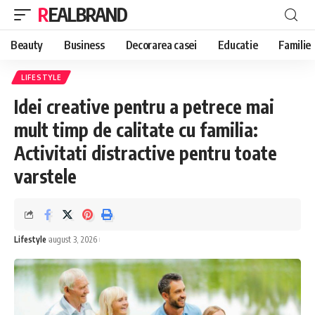
REALBRAND
Beauty
Business
Decorarea casei
Educatie
Familie
LIFESTYLE
Idei creative pentru a petrece mai
mult timp de calitate cu familia:
Activitati distractive pentru toate
varstele
Lifestyle
august 3, 2026