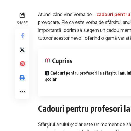
Atunci când vine vorba de
cadouri pentru
provocare. Fie că este vorba de sfârșitul anul
SHARE
importantă, dorim să alegem un cadou memora
tuturor acestor nevoi, oferind o gamă variat
Cuprins
Cadouri pentru profesori la sfârșitul anulu
școlar
Cadouri pentru profesori la 
Sfârșitul anului școlar este un moment de să