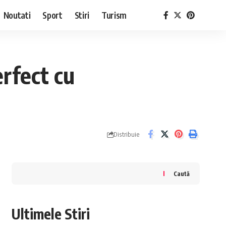
Noutati
Sport
Stiri
Turism
rfect cu
Distribuie
Caută
Ultimele Stiri