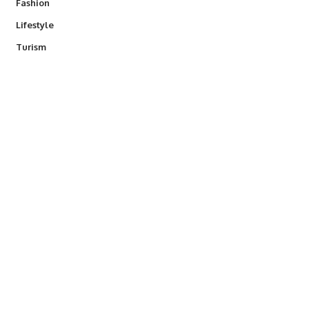
Fashion
Lifestyle
Turism