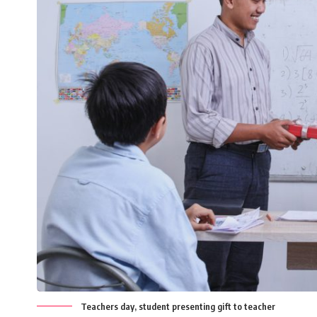
Teachers day, student presenting gift to teacher