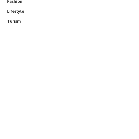
Fashion
Lifestyle
Turism