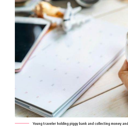
Young traveler holding piggy bank and collecting money and