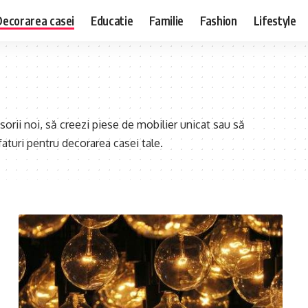
Decorarea casei
Educatie
Familie
Fashion
Lifestyle
sorii noi, să creezi piese de mobilier unicat sau să
sfaturi pentru decorarea casei tale.