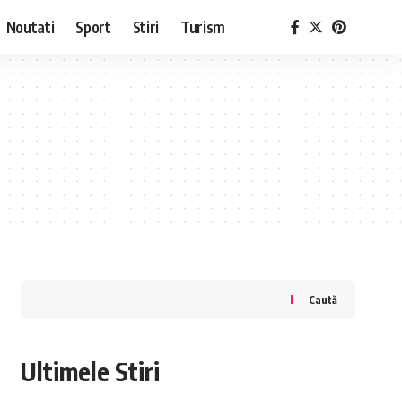
Noutati
Sport
Stiri
Turism
Caută
Ultimele Stiri