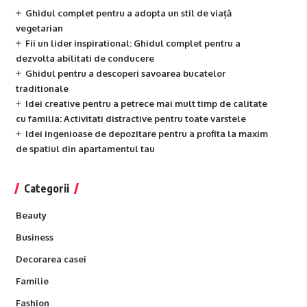
Ghidul complet pentru a adopta un stil de viață
vegetarian
Fii un lider inspirational: Ghidul complet pentru a
dezvolta abilitati de conducere
Ghidul pentru a descoperi savoarea bucatelor
traditionale
Idei creative pentru a petrece mai mult timp de calitate
cu familia: Activitati distractive pentru toate varstele
Idei ingenioase de depozitare pentru a profita la maxim
de spatiul din apartamentul tau
Categorii
Beauty
Business
Decorarea casei
Familie
Fashion