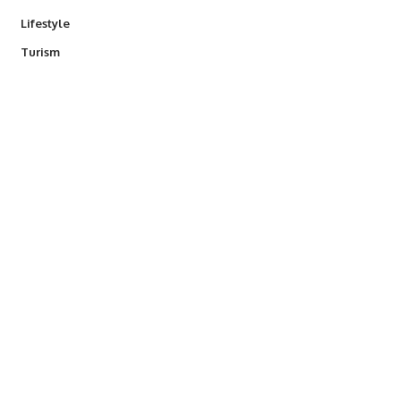
Lifestyle
Turism